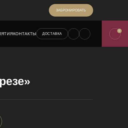
ЗАБРОНИРОВАТЬ
0
ИЯТИЯ
КОНТАКТЫ
ДОСТАВКА
резе»