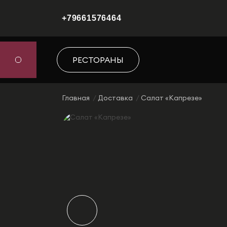
+79661576464
РЕСТОРАНЫ
Главная
Доставка
Салат «Капрезе»