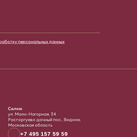
работку персональных данных
Салом
ул. Мало-Нагорная, 34
Расторгуево дачный пос., Видное,
Московская область
+7 495 157 59 59