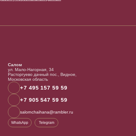
Салом
ул. Мало-Нагорная, 34
Расторгуево дачный пос., Видное,
Московская область
+7 495 157 59 59
+7 905 547 59 59
salomchaihana@rambler.ru
WhatsApp
Telegram